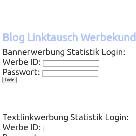
Blog Linktausch Werbekund
Bannerwerbung Statistik Login:
Werbe ID:
Passwort:
Textlinkwerbung Statistik Login:
Werbe ID: