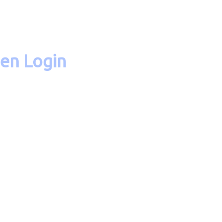
en Login