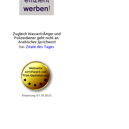
Zugleich WassertrÃ¤ger und
Polizeidiener geht nicht an.
Arabisches Sprichwort
bei
Zitate des Tages
Änderung: 01.10.2023