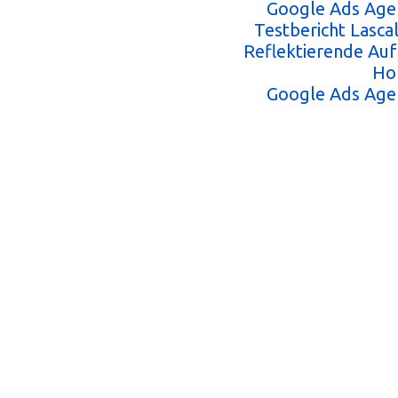
Google Ads Age
Testbericht Lasc
Reflektierende Au
Ho
Google Ads Age