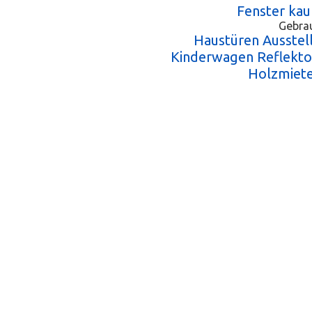
Fenster kau
Gebra
Haustüren Ausstel
Kinderwagen Reflekto
Holzmiete