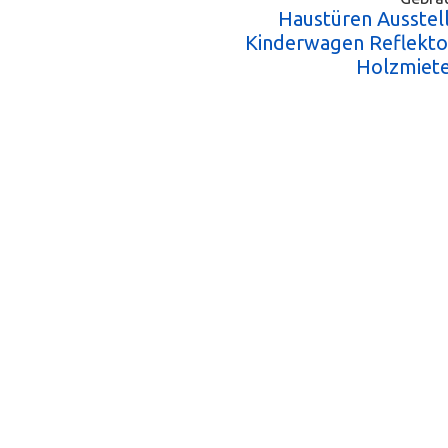
Haustüren Ausstel
Kinderwagen Reflekto
Holzmiete