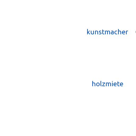
kunstmacher
holzmiete