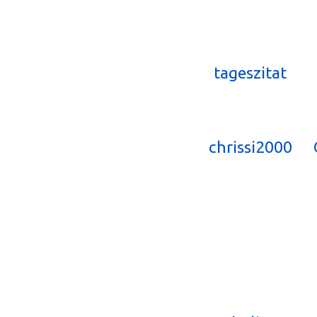
tageszitat
chrissi2000